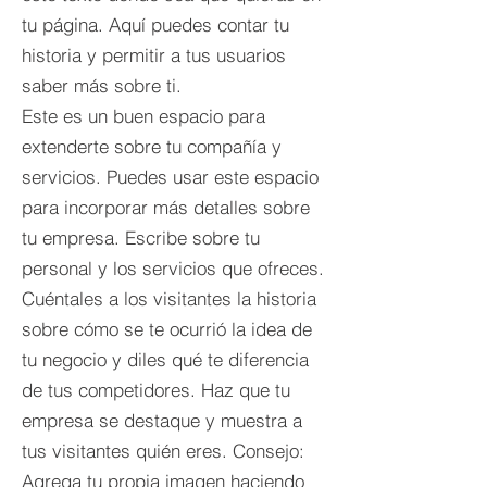
tu página. Aquí puedes contar tu
historia y permitir a tus usuarios
saber más sobre ti.
Este es un buen espacio para
extenderte sobre tu compañía y
servicios. Puedes usar este espacio
para incorporar más detalles sobre
tu empresa. Escribe sobre tu
personal y los servicios que ofreces.
Cuéntales a los visitantes la historia
sobre cómo se te ocurrió la idea de
tu negocio y diles qué te diferencia
de tus competidores. Haz que tu
empresa se destaque y muestra a
tus visitantes quién eres. Consejo:
Agrega tu propia imagen haciendo