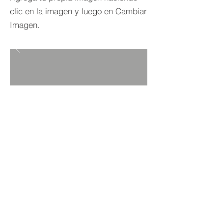
clic en la imagen y luego en Cambiar
Imagen.
VOLVER A PROYECTOS