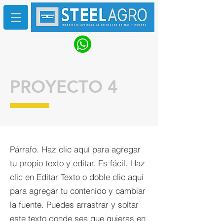
PROYECTO 4
Párrafo. Haz clic aquí para agregar
tu propio texto y editar. Es fácil. Haz
clic en Editar Texto o doble clic aquí
para agregar tu contenido y cambiar
la fuente. Puedes arrastrar y soltar
este texto donde sea que quieras en